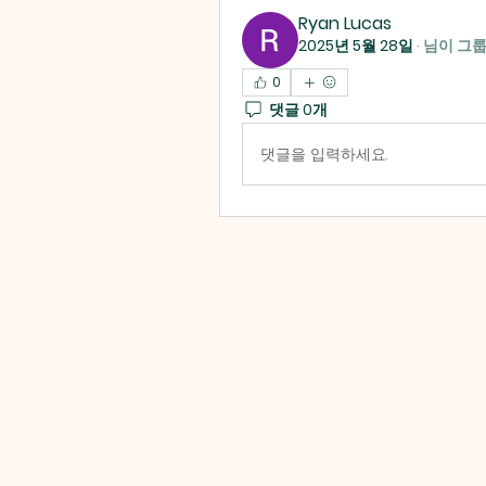
Ryan Lucas
2025년 5월 28일
·
님이 그
0
댓글 0개
댓글을 입력하세요.