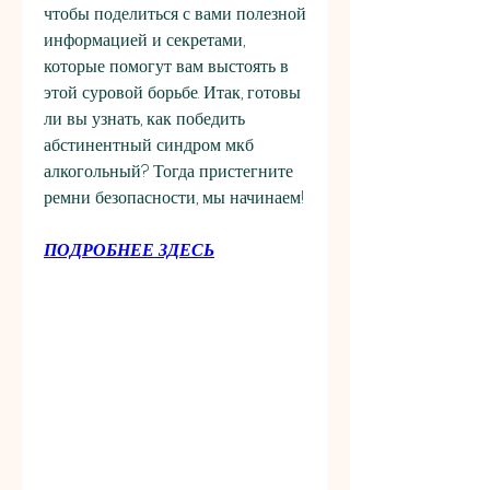
чтобы поделиться с вами полезной 
информацией и секретами, 
которые помогут вам выстоять в 
этой суровой борьбе. Итак, готовы 
ли вы узнать, как победить 
абстинентный синдром мкб 
алкогольный? Тогда пристегните 
ремни безопасности, мы начинаем!
ПОДРОБНЕЕ ЗДЕСЬ