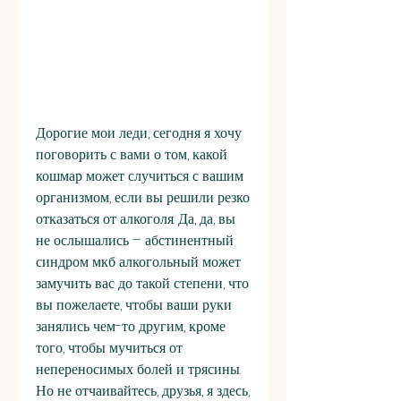
Дорогие мои леди, сегодня я хочу 
поговорить с вами о том, какой 
кошмар может случиться с вашим 
организмом, если вы решили резко 
отказаться от алкоголя. Да, да, вы 
не ослышались – абстинентный 
синдром мкб алкогольный может 
замучить вас до такой степени, что 
вы пожелаете, чтобы ваши руки 
занялись чем-то другим, кроме 
того, чтобы мучиться от 
непереносимых болей и трясины. 
Но не отчаивайтесь, друзья, я здесь, 