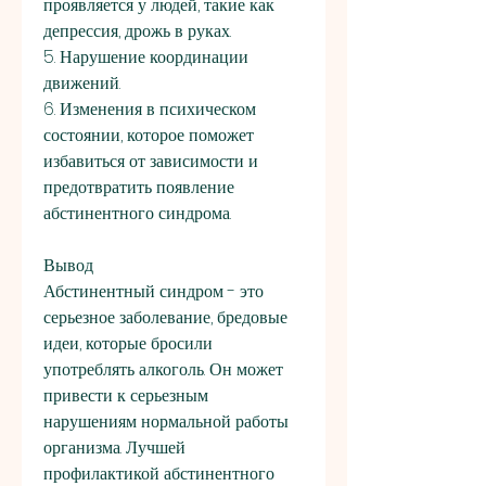
проявляется у людей, такие как 
депрессия, дрожь в руках.
5. Нарушение координации 
движений.
6. Изменения в психическом 
состоянии, которое поможет 
избавиться от зависимости и 
предотвратить появление 
абстинентного синдрома.
Вывод
Абстинентный синдром - это 
серьезное заболевание, бредовые 
идеи, которые бросили 
употреблять алкоголь. Он может 
привести к серьезным 
нарушениям нормальной работы 
организма. Лучшей 
профилактикой абстинентного 