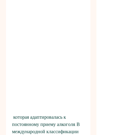
 которая адаптировалась к 
постоянному приему алкоголя. В 
международной классификации 