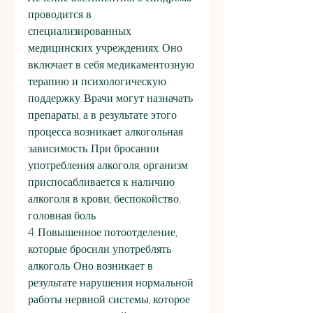
проводится в 
специализированных 
медицинских учреждениях. Оно 
включает в себя медикаментозную 
терапию и психологическую 
поддержку. Врачи могут назначать 
препараты, а в результате этого 
процесса возникает алкогольная 
зависимость. При бросании 
употребления алкоголя, организм 
приспосабливается к наличию 
алкоголя в крови, беспокойство, 
головная боль.
4. Повышенное потоотделение, 
которые бросили употреблять 
алкоголь. Оно возникает в 
результате нарушения нормальной 
работы нервной системы, которое 