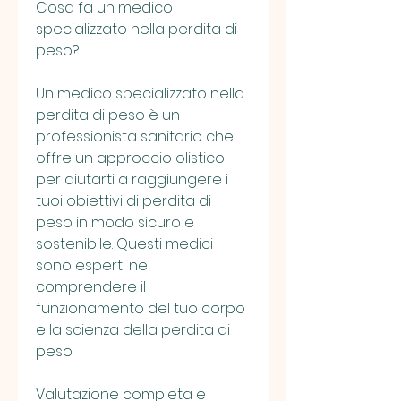
Cosa fa un medico 
specializzato nella perdita di 
peso?
Un medico specializzato nella 
perdita di peso è un 
professionista sanitario che 
offre un approccio olistico 
per aiutarti a raggiungere i 
tuoi obiettivi di perdita di 
peso in modo sicuro e 
sostenibile. Questi medici 
sono esperti nel 
comprendere il 
funzionamento del tuo corpo 
e la scienza della perdita di 
peso.
Valutazione completa e 