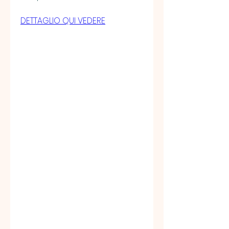
DETTAGLIO QUI VEDERE