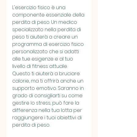
L'esercizio fisico è una 
componente essenziale della 
perdita di peso. Un medico 
specializzato nella perdita di 
peso ti aiuterà a creare un 
programma di esercizio fisico 
personalizzato che si adatti 
alle tue esigenze e al tuo 
livello di fitness attuale. 
Questo ti aiuterà a bruciare 
calorie, ma ti offrirà anche un 
supporto emotivo. Saranno in 
grado di consigliarti su come 
gestire lo stress, può fare la 
differenza nella tua lotta per 
raggiungere i tuoi obiettivi di 
perdita di peso.