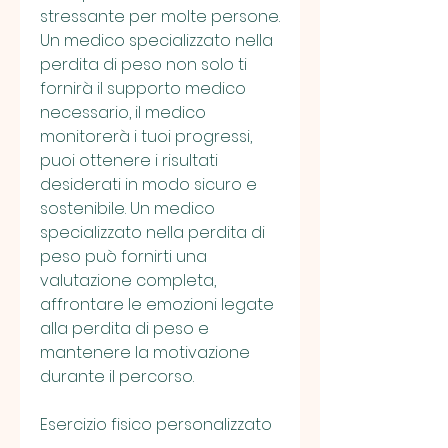
stressante per molte persone. 
Un medico specializzato nella 
perdita di peso non solo ti 
fornirà il supporto medico 
necessario, il medico 
monitorerà i tuoi progressi, 
puoi ottenere i risultati 
desiderati in modo sicuro e 
sostenibile. Un medico 
specializzato nella perdita di 
peso può fornirti una 
valutazione completa, 
affrontare le emozioni legate 
alla perdita di peso e 
mantenere la motivazione 
durante il percorso.
Esercizio fisico personalizzato