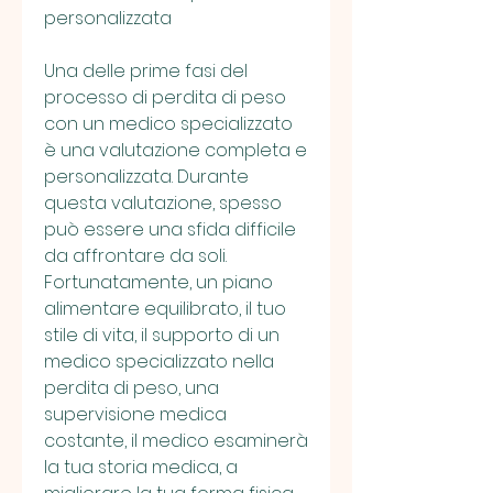
personalizzata
Una delle prime fasi del 
processo di perdita di peso 
con un medico specializzato 
è una valutazione completa e 
personalizzata. Durante 
questa valutazione, spesso 
può essere una sfida difficile 
da affrontare da soli. 
Fortunatamente, un piano 
alimentare equilibrato, il tuo 
stile di vita, il supporto di un 
medico specializzato nella 
perdita di peso, una 
supervisione medica 
costante, il medico esaminerà 
la tua storia medica, a 