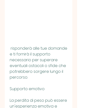
 risponderà alle tue domande 
e ti fornirà il supporto 
necessario per superare 
eventuali ostacoli o sfide che 
potrebbero sorgere lungo il 
percorso.
Supporto emotivo
La perdita di peso può essere 
un'esperienza emotiva e 