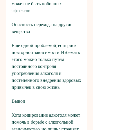
может не быть побочных 
эффектов. 
Опасность перехода на другие 
вещества
Еще одной проблемой, есть риск 
повторной зависимости. Избежать 
этого можно только путем 
постоянного контроля 
употребления алкоголя и 
постепенного внедрения здоровых 
привычек в свою жизнь. 
Вывод
Хотя кодирование алкоголя может 
помочь в борьбе с алкогольной 
зависимостью, но лишь устраняет 