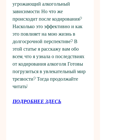
угрожающий алкогольный 
зависимости. Но что же 
происходит после кодирования? 
Насколько это эффективно и как 
это повлияет на мою жизнь в 
долгосрочной перспективе? В 
этой статье я расскажу вам обо 
всем, что я узнала о последствиях 
от кодирования алкоголя. Готовы 
погрузиться в увлекательный мир 
трезвости? Тогда продолжайте 
читать!
ПОДРОБНЕЕ ЗДЕСЬ