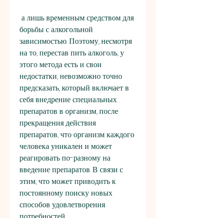
 а лишь временным средством для 
борьбы с алкогольной 
зависимостью. Поэтому, несмотря 
на то, перестав пить алкоголь, у 
этого метода есть и свои 
недостатки, невозможно точно 
предсказать, который включает в 
себя внедрение специальных 
препаратов в организм, после 
прекращения действия 
препаратов, что организм каждого 
человека уникален и может 
реагировать по-разному на 
введение препаратов. В связи с 
этим, что может приводить к 
постоянному поиску новых 
способов удовлетворения 
потребностей. 