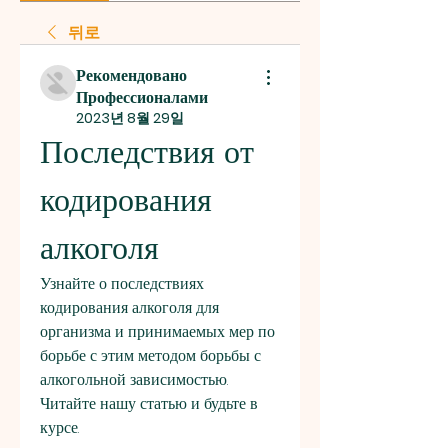
뒤로
Рекомендовано
Профессионалами
2023년 8월 29일
Последствия от 
кодирования 
алкоголя
Узнайте о последствиях 
кодирования алкоголя для 
организма и принимаемых мер по 
борьбе с этим методом борьбы с 
алкогольной зависимостью. 
Читайте нашу статью и будьте в 
курсе.