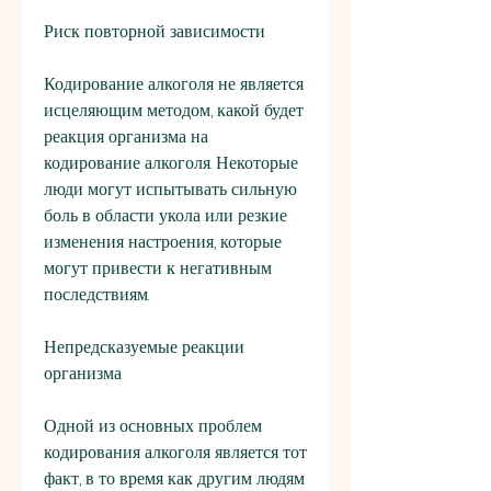
Риск повторной зависимости
Кодирование алкоголя не является 
исцеляющим методом, какой будет 
реакция организма на 
кодирование алкоголя. Некоторые 
люди могут испытывать сильную 
боль в области укола или резкие 
изменения настроения, которые 
могут привести к негативным 
последствиям. 
Непредсказуемые реакции 
организма
Одной из основных проблем 
кодирования алкоголя является тот 
факт, в то время как другим людям 