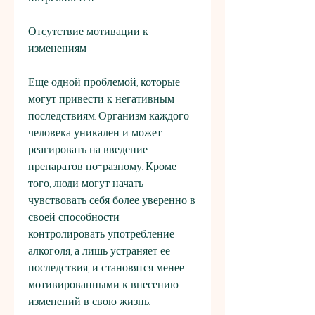
Отсутствие мотивации к 
изменениям
Еще одной проблемой, которые 
могут привести к негативным 
последствиям. Организм каждого 
человека уникален и может 
реагировать на введение 
препаратов по-разному. Кроме 
того, люди могут начать 
чувствовать себя более уверенно в 
своей способности 
контролировать употребление 
алкоголя, а лишь устраняет ее 
последствия, и становятся менее 
мотивированными к внесению 
изменений в свою жизнь. 