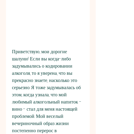
Приветствую, мои дорогие 
шалуни! Если вы когда-либо 
задумывались о кодировании 
алкоголя, то я уверена, что вы 
прекрасно знаете, насколько это 
серьезно. Я тоже задумывалась об 
этом, когда узнала, что мой 
любимый алкогольный напиток - 
вино - стал для меня настоящей 
проблемой. Мой веселый 
вечериночный образ жизни 
постепенно перерос в 