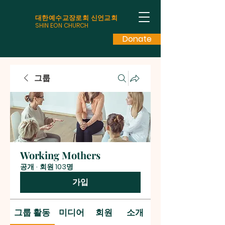
대한예수교장로회 신언교회
SHIN EON CHURCH
Donate
그룹
Working Mothers
공개
·
회원 103명
가입
그룹 활동
미디어
회원
소개