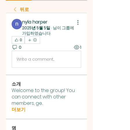
뒤로
nyla harper
2025년 5월 5일
·
님이 그룹에
가입하였습니다.
0
0
1
Write a comment...
소개
Welcome to the group! You
can connect with other
members, ge
...
더보기
명