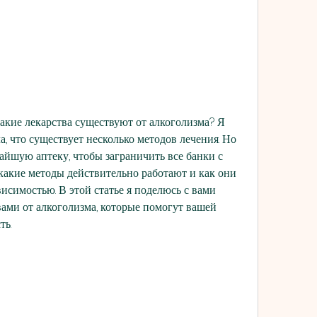
акие лекарства существуют от алкоголизма? Я 
а, что существует несколько методов лечения. Но 
йшую аптеку, чтобы заграничить все банки с 
 какие методы действительно работают и как они 
висимостью. В этой статье я поделюсь с вами 
ми от алкоголизма, которые помогут вашей 
ть.