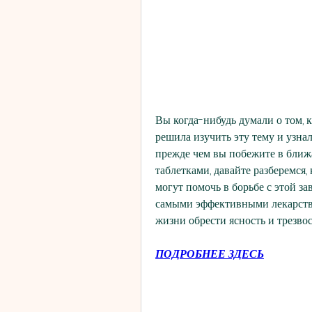
Вы когда-нибудь думали о том, к
решила изучить эту тему и узнал
прежде чем вы побежите в ближа
таблетками, давайте разберемся,
могут помочь в борьбе с этой за
самыми эффективными лекарства
жизни обрести ясность и трезвос
ПОДРОБНЕЕ ЗДЕСЬ