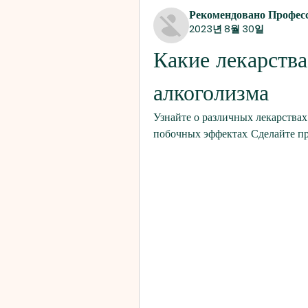
Рекомендовано Профес
2023년 8월 30일
Какие лекарства
алкоголизма
Узнайте о различных лекарствах
побочных эффектах. Сделайте п