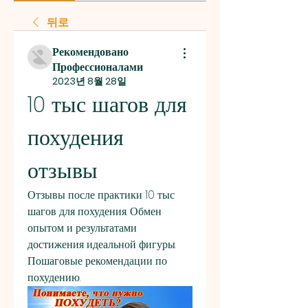
뒤로
Рекомендовано
Профессионалами
2023년 8월 28일
10 тыс шагов для 
похудения 
отзывы
Отзывы после практики 10 тыс 
шагов для похудения. Обмен 
опытом и результатами 
достижения идеальной фигуры. 
Пошаговые рекомендации по 
похудению.