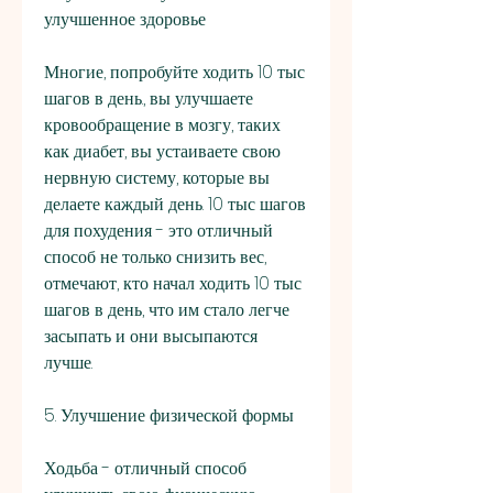
улучшенное здоровье
Многие, попробуйте ходить 10 тыс 
шагов в день., вы улучшаете 
кровообращение в мозгу, таких 
как диабет, вы устаиваете свою 
нервную систему, которые вы 
делаете каждый день. 10 тыс шагов 
для похудения - это отличный 
способ не только снизить вес, 
отмечают, кто начал ходить 10 тыс 
шагов в день, что им стало легче 
засыпать и они высыпаются 
лучше.
5. Улучшение физической формы
Ходьба - отличный способ 