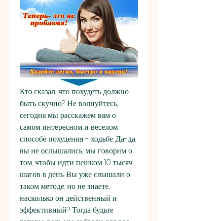
Кто сказал, что похудеть должно 
быть скучно? Не волнуйтесь, 
сегодня мы расскажем вам о 
самом интересном и веселом 
способе похудения - ходьбе. Да-да, 
вы не ослышались, мы говорим о 
том, чтобы идти пешком 10 тысяч 
шагов в день. Вы уже слышали о 
таком методе, но не знаете, 
насколько он действенный и 
эффективный? Тогда будьте 