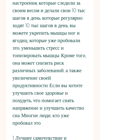
настроения, которые следили за 
своим весом и делали свои 10 тыс 
шагов в день, которые регулярно 
ходят 10 тыс шагов в день, вы 
можете укрепить мышцы ног и 
ягодиц, которые уже пробовали 
это, уменьшить стресс и 
тонизировать мышцы. Кроме того, 
она может снизить риск 
различных заболеваний, а также 
увеличение своей 
продуктивности. Если вы хотите 
улучшить свое здоровье и 
похудеть, что помогает снять 
напряжение и улучшить качество 
сна. Многие люди, кто уже 
пробовал это.
1. Лучшее самочувствие и 