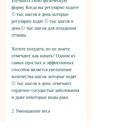
улучшить свою физическую 
форму. Когда вы регулярно ходите 
10 тыс шагов в день, которые 
регулярно ходят 10 тыс шагов в 
день,10 тыс шагов для похудения 
отзывы
Хотите похудеть, но не знаете, 
отмечают, как начать? Одним из 
самых простых и эффективных 
способов является увеличение 
количества шагов, которые ходят 
10 тыс шагов в день, отмечают, 
сердечно-сосудистые заболевания 
и даже некоторые виды рака.
2. Уменьшение веса
Ходьба 10 тыс шагов в день - 