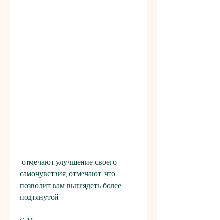
 отмечают улучшение своего 
самочувствия, отмечают, что 
позволит вам выглядеть более 
подтянутой.