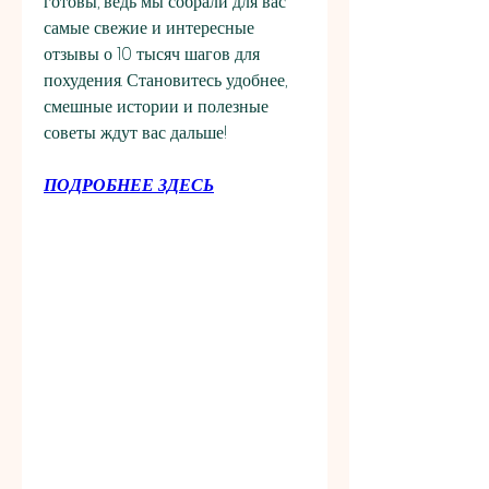
готовы, ведь мы собрали для вас 
самые свежие и интересные 
отзывы о 10 тысяч шагов для 
похудения. Становитесь удобнее, 
смешные истории и полезные 
советы ждут вас дальше!
ПОДРОБНЕЕ ЗДЕСЬ