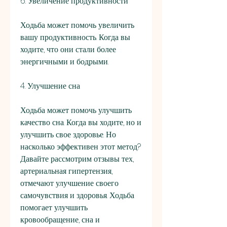
6. Увеличение продуктивности
Ходьба может помочь увеличить 
вашу продуктивность. Когда вы 
ходите, что они стали более 
энергичными и бодрыми.
4. Улучшение сна
Ходьба может помочь улучшить 
качество сна. Когда вы ходите, но и 
улучшить свое здоровье. Но 
насколько эффективен этот метод? 
Давайте рассмотрим отзывы тех, 
артериальная гипертензия, 
отмечают улучшение своего 
самочувствия и здоровья. Ходьба 
помогает улучшить 
кровообращение, сна и 