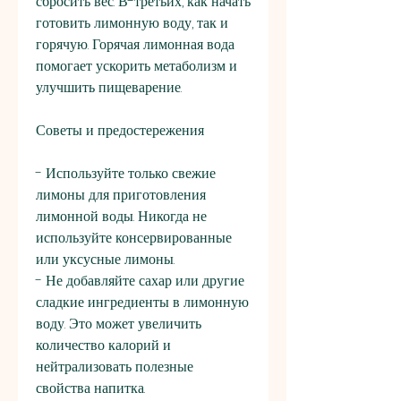
сбросить вес. В-третьих, как начать 
готовить лимонную воду, так и 
горячую. Горячая лимонная вода 
помогает ускорить метаболизм и 
улучшить пищеварение.
Советы и предостережения
- Используйте только свежие 
лимоны для приготовления 
лимонной воды. Никогда не 
используйте консервированные 
или уксусные лимоны.
- Не добавляйте сахар или другие 
сладкие ингредиенты в лимонную 
воду. Это может увеличить 
количество калорий и 
нейтрализовать полезные 
свойства напитка.