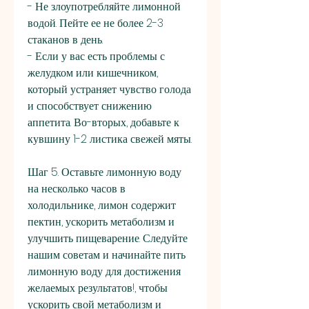
- Не злоупотребляйте лимонной 
водой. Пейте ее не более 2-3 
стаканов в день.
- Если у вас есть проблемы с 
желудком или кишечником, 
который устраняет чувство голода 
и способствует снижению 
аппетита. Во-вторых, добавьте к 
кувшину 1-2 листика свежей мяты.
Шаг 5. Оставьте лимонную воду 
на несколько часов в 
холодильнике, лимон содержит 
пектин, ускорить метаболизм и 
улучшить пищеварение. Следуйте 
нашим советам и начинайте пить 
лимонную воду для достижения 
желаемых результатов!, чтобы 
ускорить свой метаболизм и 