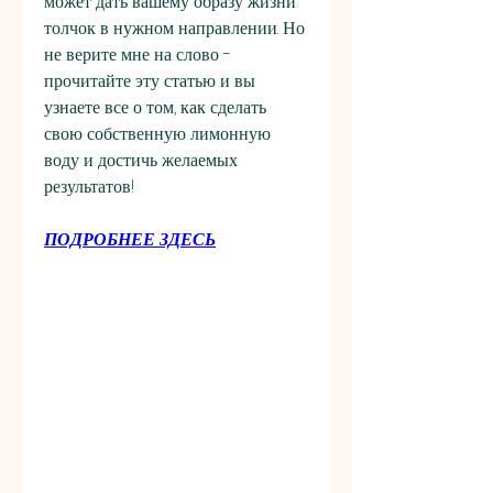
может дать вашему образу жизни 
толчок в нужном направлении. Но 
не верите мне на слово - 
прочитайте эту статью и вы 
узнаете все о том, как сделать 
свою собственную лимонную 
воду и достичь желаемых 
результатов!
ПОДРОБНЕЕ ЗДЕСЬ