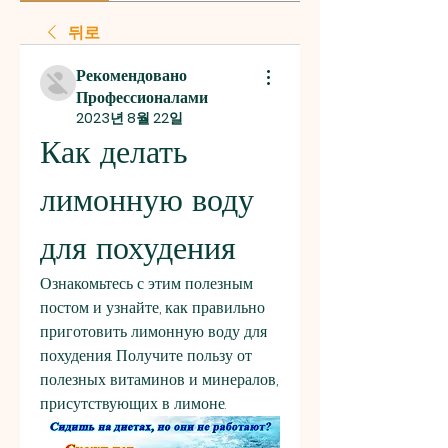
뒤로
Рекомендовано
Профессионалами
2023년 8월 22일
Как делать 
лимонную воду 
для похудения
Ознакомьтесь с этим полезным 
постом и узнайте, как правильно 
приготовить лимонную воду для 
похудения. Получите пользу от 
полезных витаминов и минералов, 
присутствующих в лимоне.