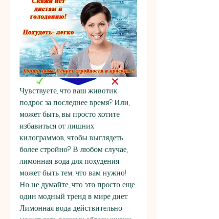
Чувствуете, что ваш животик 
подрос за последнее время? Или, 
может быть, вы просто хотите 
избавиться от лишних 
килограммов, чтобы выглядеть 
более стройно? В любом случае, 
лимонная вода для похудения 
может быть тем, что вам нужно! 
Но не думайте, что это просто еще 
один модный тренд в мире диет. 
Лимонная вода действительно 