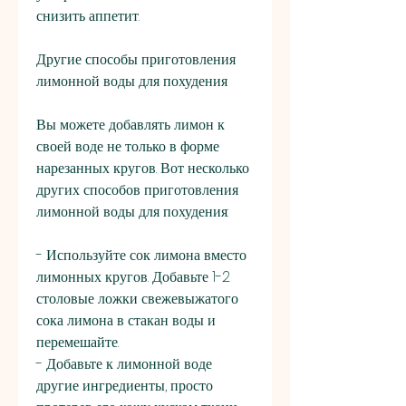
снизить аппетит.
Другие способы приготовления 
лимонной воды для похудения
Вы можете добавлять лимон к 
своей воде не только в форме 
нарезанных кругов. Вот несколько 
других способов приготовления 
лимонной воды для похудения:
- Используйте сок лимона вместо 
лимонных кругов. Добавьте 1-2 
столовые ложки свежевыжатого 
сока лимона в стакан воды и 
перемешайте.
- Добавьте к лимонной воде 
другие ингредиенты, просто 