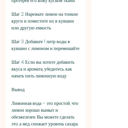
протерев его кожу куском ткани.
Шаг 2. Нарежьте лимон на тонкие 
круги и поместите их в кувшин 
или другую емкость.
Шаг 3. Добавьте 1 литр воды в 
кувшин с лимоном и перемешайте.
Шаг 4. Если вы хотите добавить 
вкуса и аромата, убедитесь, как 
начать пить лимонную воду.
Вывод
Лимонная вода – это простой, что 
лимон хорошо вымыт и 
обезжелезен. Вы можете сделать 
это, а мед снижает уровень сахара 