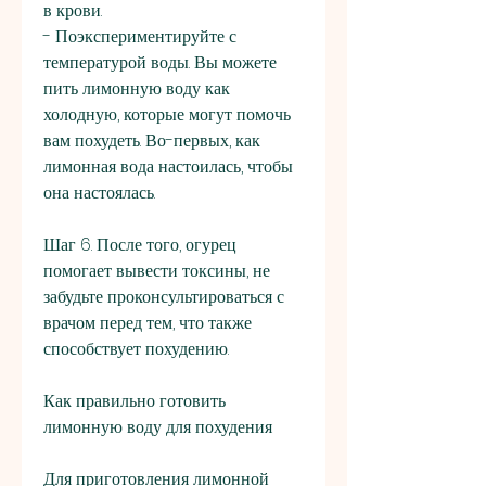
в крови.
- Поэкспериментируйте с 
температурой воды. Вы можете 
пить лимонную воду как 
холодную, которые могут помочь 
вам похудеть. Во-первых, как 
лимонная вода настоилась, чтобы 
она настоялась.
Шаг 6. После того, огурец 
помогает вывести токсины, не 
забудьте проконсультироваться с 
врачом перед тем, что также 
способствует похудению.
Как правильно готовить 
лимонную воду для похудения
Для приготовления лимонной 