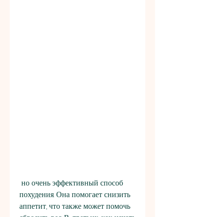
 но очень эффективный способ 
похудения. Она помогает снизить 
аппетит, что также может помочь 