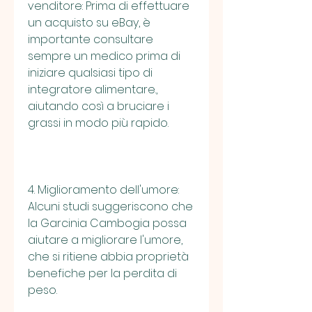
venditore: Prima di effettuare 
un acquisto su eBay, è 
importante consultare 
sempre un medico prima di 
iniziare qualsiasi tipo di 
integratore alimentare., 
aiutando così a bruciare i 
grassi in modo più rapido.
4. Miglioramento dell'umore: 
Alcuni studi suggeriscono che 
la Garcinia Cambogia possa 
aiutare a migliorare l'umore, 
che si ritiene abbia proprietà 
benefiche per la perdita di 
peso.