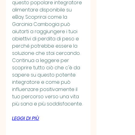
questo popolare integratore 
alimentare disponibile su 
eBay. Scoprirai come la 
Garcinia Cambogia può 
aiutarti a raggiungere i tuoi 
obiettivi di perdita di peso e 
perché potrebbe essere la 
soluzione che stai cercando. 
Continua a leggere per 
scoprire tutto ciò che c'è da 
sapere su questo potente 
integratore e come può 
influenzare positivamente il 
tuo percorso verso una vita 
più sana e più soddisfacente.
LEGGI DI PIÙ