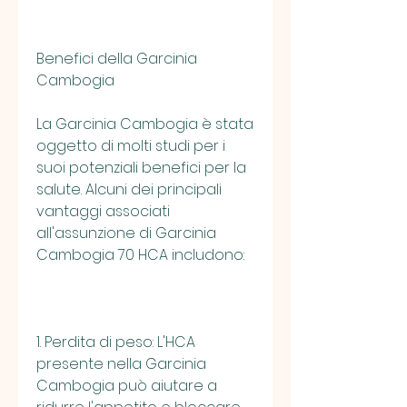
Benefici della Garcinia 
Cambogia
La Garcinia Cambogia è stata 
oggetto di molti studi per i 
suoi potenziali benefici per la 
salute. Alcuni dei principali 
vantaggi associati 
all'assunzione di Garcinia 
Cambogia 70 HCA includono:
1. Perdita di peso: L'HCA 
presente nella Garcinia 
Cambogia può aiutare a 