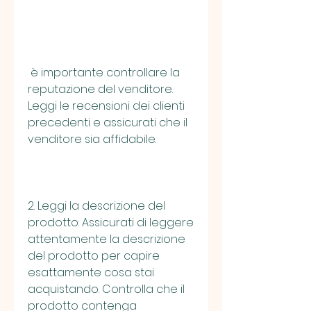
 è importante controllare la 
reputazione del venditore. 
Leggi le recensioni dei clienti 
precedenti e assicurati che il 
venditore sia affidabile.
2. Leggi la descrizione del 
prodotto: Assicurati di leggere 
attentamente la descrizione 
del prodotto per capire 
esattamente cosa stai 
acquistando. Controlla che il 
prodotto contenga 