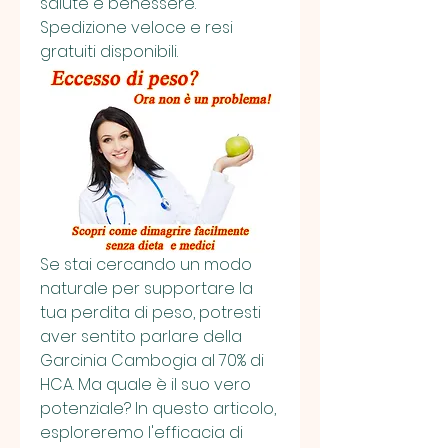
salute e benessere. 
Spedizione veloce e resi 
gratuiti disponibili.
Se stai cercando un modo 
naturale per supportare la 
tua perdita di peso, potresti 
aver sentito parlare della 
Garcinia Cambogia al 70% di 
HCA. Ma quale è il suo vero 
potenziale? In questo articolo, 
esploreremo l'efficacia di 