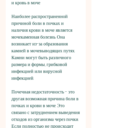
и кровь в моче
Наиболее распространенной 
причиной боли в почках и 
наличия крови в моче является 
мочекаменная болезнь. Она 
возникает из-за образования 
камней в мочевыводящих путях. 
Камни могут быть различного 
размера и формы, грибковой 
инфекцией или вирусной 
инфекцией.
Почечная недостаточность - это 
другая возможная причина боли в 
почках и крови в моче. Это 
связано с затруднением выведения 
отходов из организма через почки. 
Если полностью не происходит 