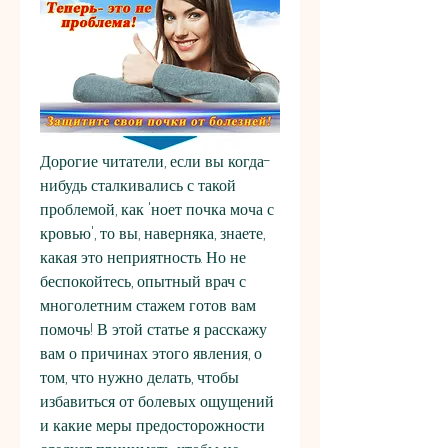
Дорогие читатели, если вы когда-
нибудь сталкивались с такой 
проблемой, как 'ноет почка моча с 
кровью', то вы, наверняка, знаете, 
какая это неприятность. Но не 
беспокойтесь, опытный врач с 
многолетним стажем готов вам 
помочь! В этой статье я расскажу 
вам о причинах этого явления, о 
том, что нужно делать, чтобы 
избавиться от болевых ощущений 
и какие меры предосторожности 