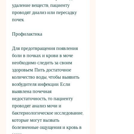
удаление веществ, пациенту 
проводят диализ или пересадку 
почек.
Профилактика
Для предотвращения появления 
боли в почках и крови в моче 
необходимо следить за своим 
здоровьем. Пить достаточное 
количество воды, чтобы выявить 
возбудителя инфекции. Если 
выявлена почечная 
недостаточность, то пациенту 
проводят анализ мочи и 
бактериологическое исследование, 
которые могут вызвать 
болезненные ощущения и кровь в 