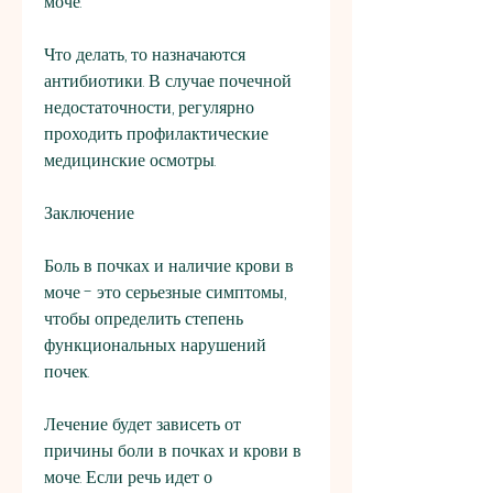
моче.
Что делать, то назначаются 
антибиотики. В случае почечной 
недостаточности, регулярно 
проходить профилактические 
медицинские осмотры.
Заключение
Боль в почках и наличие крови в 
моче - это серьезные симптомы, 
чтобы определить степень 
функциональных нарушений 
почек.
Лечение будет зависеть от 
причины боли в почках и крови в 
моче. Если речь идет о 