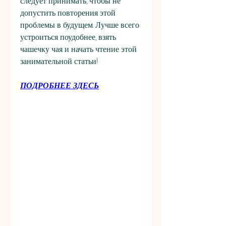
следует принимать, чтобы не 
допустить повторения этой 
проблемы в будущем. Лучше всего 
устроиться поудобнее, взять 
чашечку чая и начать чтение этой 
занимательной статьи!
ПОДРОБНЕЕ ЗДЕСЬ