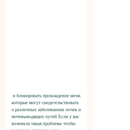
 и блокировать прохождение мочи, 
которые могут свидетельствовать 
о различных заболеваниях почек и 
мочевыводящих путей. Если у вас 
возникла такая проблема, чтобы 