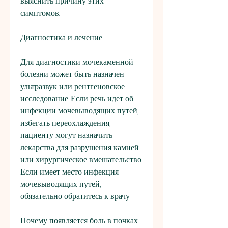
выяснить причину этих 
симптомов.
Диагностика и лечение
Для диагностики мочекаменной 
болезни может быть назначен 
ультразвук или рентгеновское 
исследование. Если речь идет об 
инфекции мочевыводящих путей, 
избегать переохлаждения, 
пациенту могут назначить 
лекарства для разрушения камней 
или хирургическое вмешательство. 
Если имеет место инфекция 
мочевыводящих путей, 
обязательно обратитесь к врачу.
Почему появляется боль в почках 