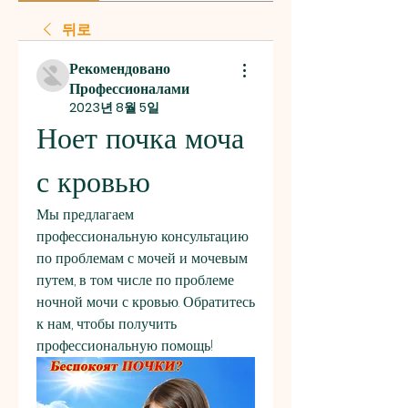
뒤로
Рекомендовано
Профессионалами
2023년 8월 5일
Ноет почка моча 
с кровью
Мы предлагаем 
профессиональную консультацию 
по проблемам с мочей и мочевым 
путем, в том числе по проблеме 
ночной мочи с кровью. Обратитесь 
к нам, чтобы получить 
профессиональную помощь!