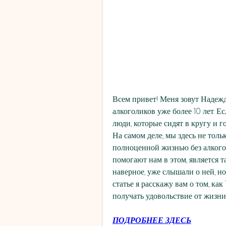
Всем привет! Меня зовут Надеж
алкоголиков уже более 10 лет. Ес
люди, которые сидят в кругу и го
На самом деле, мы здесь не толь
полноценной жизнью без алкогол
помогают нам в этом, является та
наверное, уже слышали о ней, но 
статье я расскажу вам о том, ка
получать удовольствие от жизни.
ПОДРОБНЕЕ ЗДЕСЬ