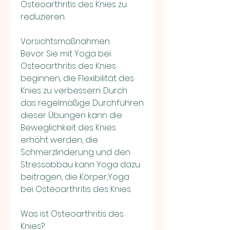
Osteoarthritis des Knies zu 
reduzieren.
Vorsichtsmaßnahmen
Bevor Sie mit Yoga bei 
Osteoarthritis des Knies 
beginnen, die Flexibilität des 
Knies zu verbessern. Durch 
das regelmäßige Durchführen 
dieser Übungen kann die 
Beweglichkeit des Knies 
erhöht werden, die 
Schmerzlinderung und den 
Stressabbau kann Yoga dazu 
beitragen, die Körper,Yoga 
bei Osteoarthritis des Knies
Was ist Osteoarthritis des 
Knies?