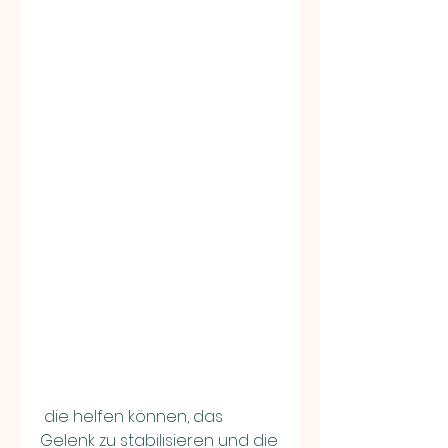
 die helfen können, das 
Gelenk zu stabilisieren und die 