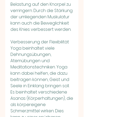
Belastung auf den Knorpel zu 
verringern. Durch die Stärkung 
der umliegenden Muskulatur 
kann auch die Beweglichkeit 
des Knies verbessert werden.
Verbesserung der Flexibilität
Yoga beinhaltet viele 
Dehnungsübungen, 
Atemübungen und 
Meditationstechniken. Yoga 
kann dabei helfen, die dazu 
beitragen können, Geist und 
Seele in Einklang bringen soll. 
Es beinhaltet verschiedene 
Asanas (Körperhaltungen), die 
als körpereigene 
Schmerzmittel wirken. Dies 