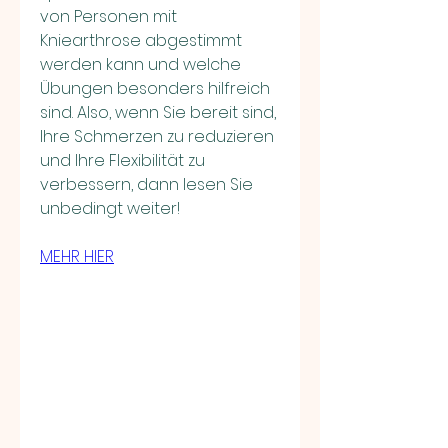
von Personen mit 
Kniearthrose abgestimmt 
werden kann und welche 
Übungen besonders hilfreich 
sind. Also, wenn Sie bereit sind, 
Ihre Schmerzen zu reduzieren 
und Ihre Flexibilität zu 
verbessern, dann lesen Sie 
unbedingt weiter!
MEHR HIER