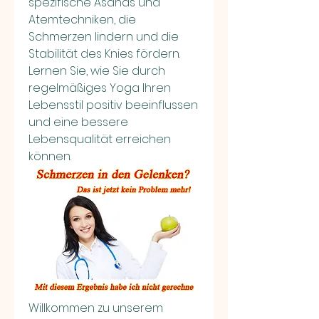
spezifische Asanas und 
Atemtechniken, die 
Schmerzen lindern und die 
Stabilität des Knies fördern. 
Lernen Sie, wie Sie durch 
regelmäßiges Yoga Ihren 
Lebensstil positiv beeinflussen 
und eine bessere 
Lebensqualität erreichen 
können.
Willkommen zu unserem 