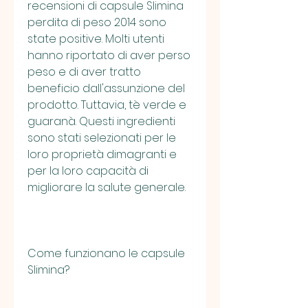
recensioni di capsule Slimina 
perdita di peso 2014 sono 
state positive. Molti utenti 
hanno riportato di aver perso 
peso e di aver tratto 
beneficio dall'assunzione del 
prodotto. Tuttavia, tè verde e 
guaranà. Questi ingredienti 
sono stati selezionati per le 
loro proprietà dimagranti e 
per la loro capacità di 
migliorare la salute generale.
Come funzionano le capsule 
Slimina?