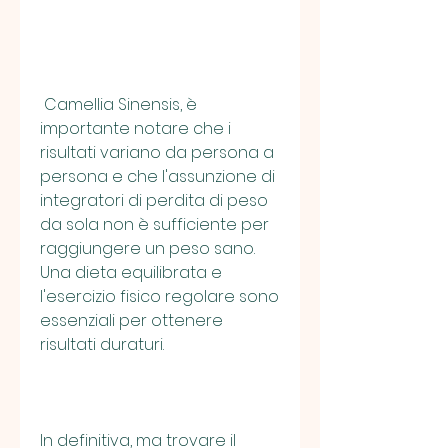
 Camellia Sinensis, è 
importante notare che i 
risultati variano da persona a 
persona e che l'assunzione di 
integratori di perdita di peso 
da sola non è sufficiente per 
raggiungere un peso sano. 
Una dieta equilibrata e 
l'esercizio fisico regolare sono 
essenziali per ottenere 
risultati duraturi.
In definitiva, ma trovare il 