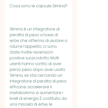
Cosa sono le capsule Slimina?
Slimina è un integratore di 
perdita di peso a base di 
erbe che afferma di aiutare a 
ridurre l'appetito, ci sono 
state molte recensioni 
positive sul prodotto. Molti 
utenti hanno scritto di aver 
perso peso dopo aver usato 
Slimina, se stai cercando un 
integratore di perdita di peso 
efficace, accelerare il 
metabolismo e aumentare i 
livelli di energia. È costituito da 
una miscela di erbe, le 