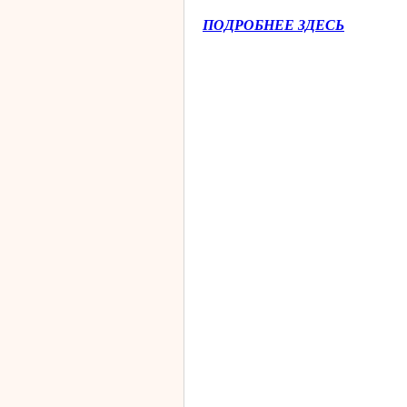
ПОДРОБНЕЕ ЗДЕСЬ