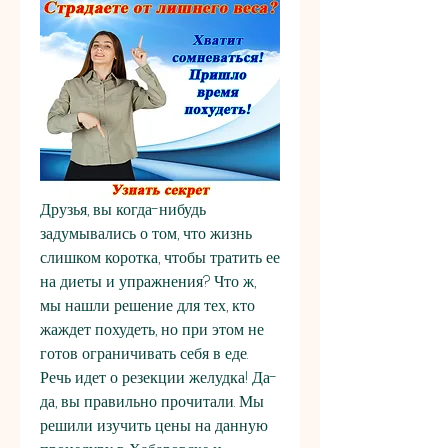
Друзья, вы когда-нибудь 
задумывались о том, что жизнь 
слишком коротка, чтобы тратить ее 
на диеты и упражнения? Что ж, 
мы нашли решение для тех, кто 
жаждет похудеть, но при этом не 
готов ограничивать себя в еде. 
Речь идет о резекции желудка! Да-
да, вы правильно прочитали. Мы 
решили изучить цены на данную 