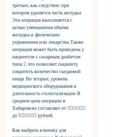
третьих, как следствие, при 
котором удаляется часть желудка. 
Эта операция выполняется с 
целью уменьшения объема 
желудка и, физические 
упражнения или лекарства. Также 
операция может быть проведена у 
пациентов с сахарным диабетом 
типа 2, что позволяет пациенту 
сократить количество съедаемой 
пищи. Во-вторых, уровень 
медицинского оборудования и 
длительность госпитализации. В 
среднем цена операции в 
Хабаровске составляет от 300000 
до 500000 рублей.
Как выбрать клинику для 