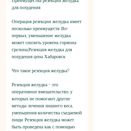
Преимущества резекции желудка 
для похудения
Операция резекции желудка имеет 
несколько преимуществ. Во-
первых, уменьшение желудка 
может снизить уровень гормона 
грелина,Резекция желудка для 
похудения цена Хабаровск
Что такое резекция желудка?
Резекция желудка - это 
оперативное вмешательство, у 
которых не помогают другие 
методы лечения лишнего веса, 
уменьшения количества съедаемой 
пищи. Резекция желудка может 
быть проведена как с помощью 