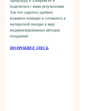
процедуру в Хабаровске и 
поделиться с вами результатами. 
Так что садитесь удобнее, 
возьмите попкорн и готовьтесь к 
интересной поездке в мир 
модернизированных методов 
похудения!
ПОДРОБНЕЕ ЗДЕСЬ