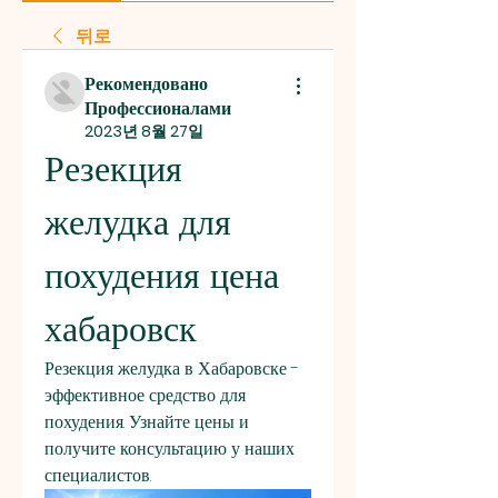
뒤로
Рекомендовано
Профессионалами
2023년 8월 27일
Резекция 
желудка для 
похудения цена 
хабаровск
Резекция желудка в Хабаровске - 
эффективное средство для 
похудения. Узнайте цены и 
получите консультацию у наших 
специалистов.