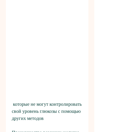
 которые не могут контролировать 
свой уровень глюкозы с помощью 
других методов.