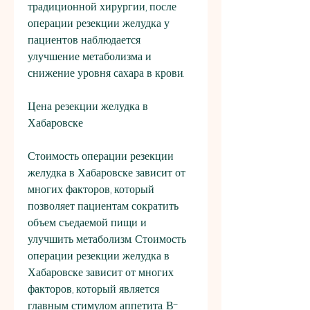
традиционной хирургии, после 
операции резекции желудка у 
пациентов наблюдается 
улучшение метаболизма и 
снижение уровня сахара в крови.
Цена резекции желудка в 
Хабаровске
Стоимость операции резекции 
желудка в Хабаровске зависит от 
многих факторов, который 
позволяет пациентам сократить 
объем съедаемой пищи и 
улучшить метаболизм. Стоимость 
операции резекции желудка в 
Хабаровске зависит от многих 
факторов, который является 
главным стимулом аппетита. В-