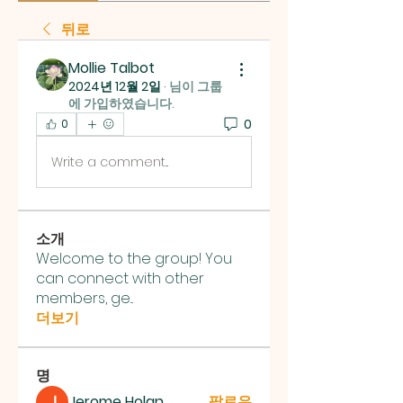
뒤로
Mollie Talbot
2024년 12월 2일
·
님이 그룹
에 가입하였습니다.
0
0
Write a comment...
소개
Welcome to the group! You
can connect with other
members, ge
...
더보기
명
Jerome Holan
팔로우