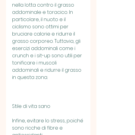
nella lotta contro il grasso 
addominale e toracico. In 
particolare, il nuoto e il 
ciclismo sono ottimi per 
bruciare calorie e ridurre il 
grasso corporeo. Tuttavia, gli 
esercizi addominali come i 
crunch e i sit-up sono utili per 
tonificare i muscoli 
addominali e ridurre il grasso 
in questa zona.
Stile di vita sano
Infine, evitare lo stress, poiché 
sono ricche di fibre e 