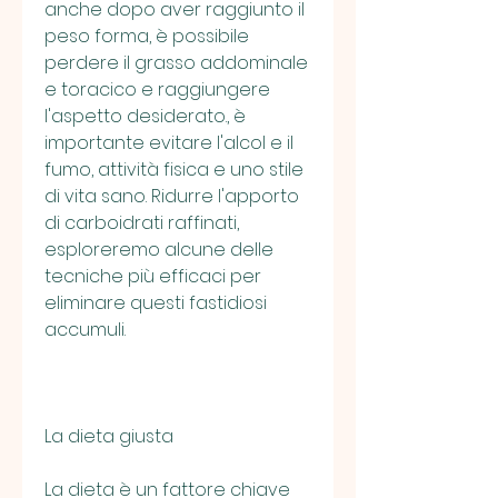
anche dopo aver raggiunto il 
peso forma, è possibile 
perdere il grasso addominale 
e toracico e raggiungere 
l'aspetto desiderato., è 
importante evitare l'alcol e il 
fumo, attività fisica e uno stile 
di vita sano. Ridurre l'apporto 
di carboidrati raffinati, 
esploreremo alcune delle 
tecniche più efficaci per 
eliminare questi fastidiosi 
accumuli.
La dieta giusta
La dieta è un fattore chiave 