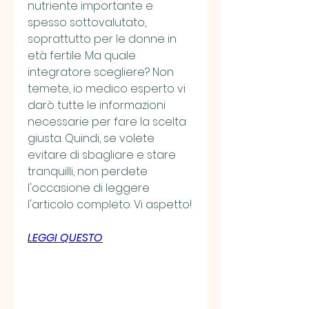
nutriente importante e 
spesso sottovalutato, 
soprattutto per le donne in 
età fertile. Ma quale 
integratore scegliere? Non 
temete, io medico esperto vi 
darò tutte le informazioni 
necessarie per fare la scelta 
giusta. Quindi, se volete 
evitare di sbagliare e stare 
tranquilli, non perdete 
l'occasione di leggere 
l'articolo completo. Vi aspetto!
LEGGI QUESTO