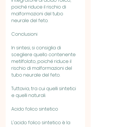
integratore di acido folico, 
poiché riduce il rischio di 
malformazioni del tubo 
neurale del feto.
Conclusioni
In sintesi, si consiglia di 
scegliere quello contenente 
metilfolato, poiché riduce il 
rischio di malformazioni del 
tubo neurale del feto.
Tuttavia, tra cui quelli sintetici 
e quelli naturali.
Acido folico sintetico
L'acido folico sintetico è la 