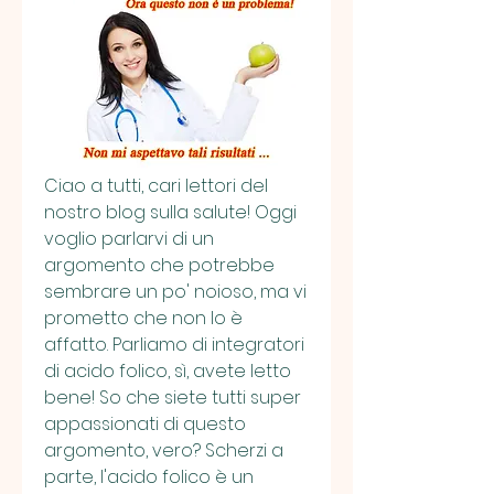
Ciao a tutti, cari lettori del 
nostro blog sulla salute! Oggi 
voglio parlarvi di un 
argomento che potrebbe 
sembrare un po' noioso, ma vi 
prometto che non lo è 
affatto. Parliamo di integratori 
di acido folico, sì, avete letto 
bene! So che siete tutti super 
appassionati di questo 
argomento, vero? Scherzi a 
parte, l'acido folico è un 