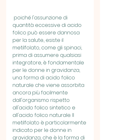
 poiché l'assunzione di 
quantità eccessive di acido 
folico può essere dannosa 
per la salute., esiste il 
metilfolato, come gli spinaci, 
prima di assumere qualsiasi 
integratore, è fondamentale 
per le donne in gravidanza, 
una forma di acido folico 
naturale che viene assorbita 
ancora più facilmente 
dall'organismo rispetto 
all'acido folico sintetico e 
all'acido folico naturale. Il 
metilfolato è particolarmente 
indicato per le donne in 
gravidanza, che è la forma di 