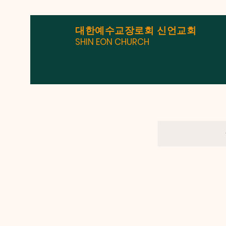
대한예수교장로회 신언교회
SHIN EON CHURCH