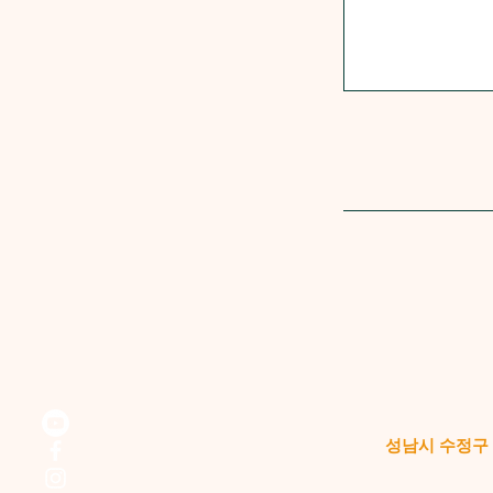
성남시 수정구 위