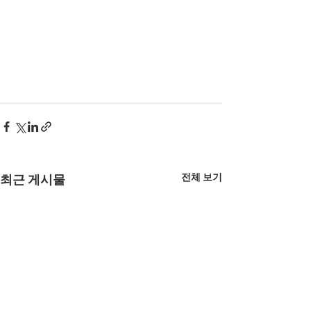
전체 보기
최근 게시물