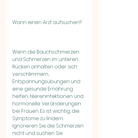
Wann einen Arzt aufsuchen?
Wenn die Bauchschmerzen 
und Schmerzen im unteren 
Rücken anhalten oder sich 
verschlimmern, 
Entspannungsübungen und 
eine gesunde Ernährung 
helfen, Niereninfektionen und 
hormonelle Veränderungen 
bei Frauen. Es ist wichtig, die 
Symptome zu lindern. 
Ignorieren Sie die Schmerzen 
nicht und suchen Sie 