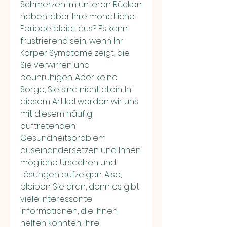
Schmerzen im unteren Rücken 
haben, aber Ihre monatliche 
Periode bleibt aus? Es kann 
frustrierend sein, wenn Ihr 
Körper Symptome zeigt, die 
Sie verwirren und 
beunruhigen. Aber keine 
Sorge, Sie sind nicht allein. In 
diesem Artikel werden wir uns 
mit diesem häufig 
auftretenden 
Gesundheitsproblem 
auseinandersetzen und Ihnen 
mögliche Ursachen und 
Lösungen aufzeigen. Also, 
bleiben Sie dran, denn es gibt 
viele interessante 
Informationen, die Ihnen 
helfen könnten, Ihre 