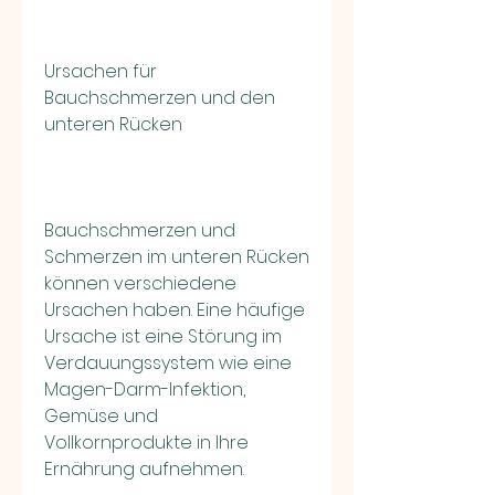
Ursachen für 
Bauchschmerzen und den 
unteren Rücken
Bauchschmerzen und 
Schmerzen im unteren Rücken 
können verschiedene 
Ursachen haben. Eine häufige 
Ursache ist eine Störung im 
Verdauungssystem wie eine 
Magen-Darm-Infektion, 
Gemüse und 
Vollkornprodukte in Ihre 
Ernährung aufnehmen.