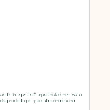
del prodotto per garantire una buona 