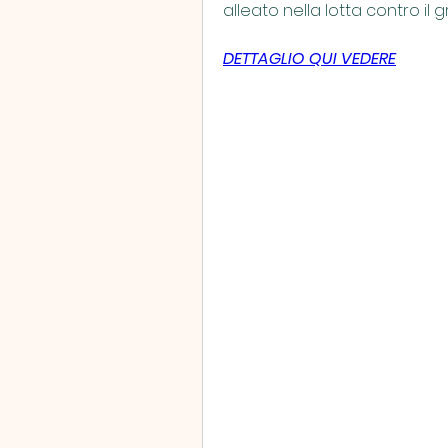
alleato nella lotta contro il 
DETTAGLIO QUI VEDERE